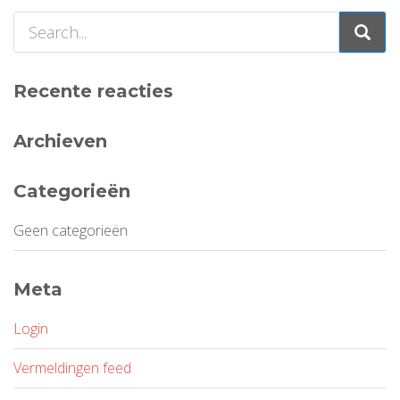
Recente reacties
Archieven
Categorieën
Geen categorieën
Meta
Login
Vermeldingen feed